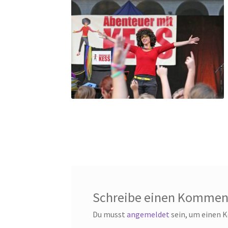
Schreibe einen Kommen
Du musst
angemeldet
sein, um einen