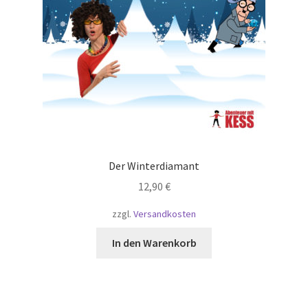
Der Winterdiamant
12,90
€
zzgl.
Versandkosten
In den Warenkorb