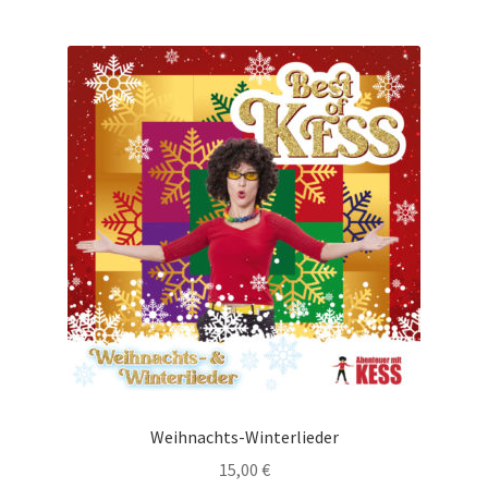
Weihnachts-Winterlieder
15,00
€