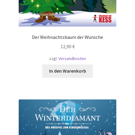
Der Weihnachtsbaum der Wünsche
12,90
€
zzgl.
Versandkosten
In den Warenkorb