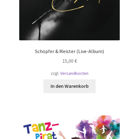
Schöpfer & Meister (Live-Album)
15,00
€
zzgl.
Versandkosten
In den Warenkorb