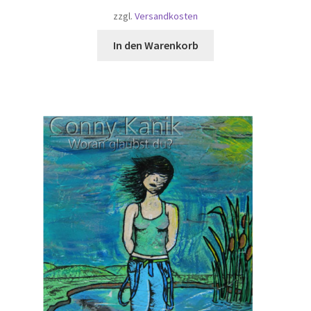
zzgl.
Versandkosten
In den Warenkorb