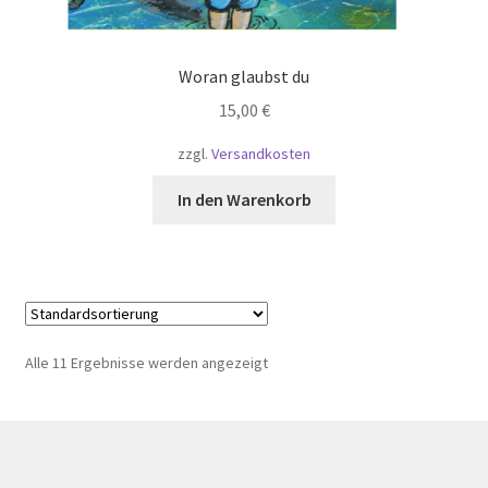
Woran glaubst du
15,00
€
zzgl.
Versandkosten
In den Warenkorb
Alle 11 Ergebnisse werden angezeigt