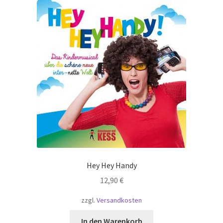
Hey Hey Handy
12,90
€
zzgl.
Versandkosten
In den Warenkorb