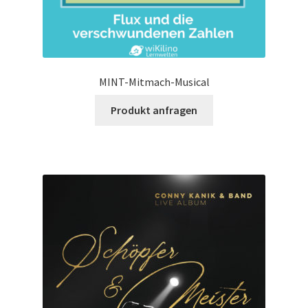
MINT-Mitmach-Musical
Produkt anfragen