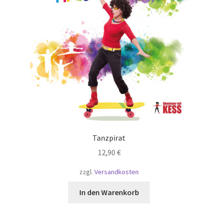
Tanzpirat
12,90
€
zzgl.
Versandkosten
In den Warenkorb