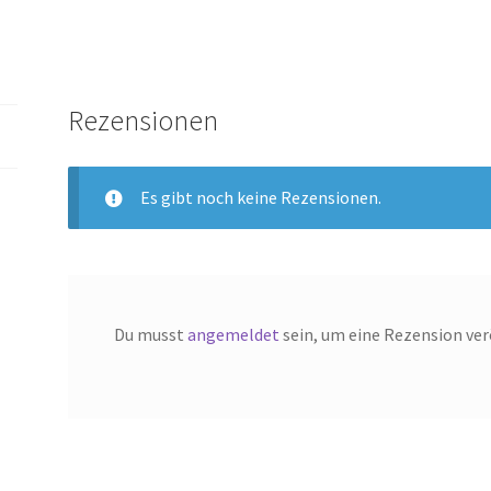
Rezensionen
Es gibt noch keine Rezensionen.
Du musst
angemeldet
sein, um eine Rezension ver