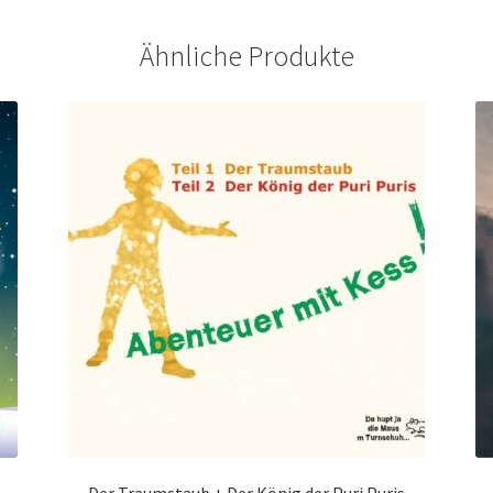
Ähnliche Produkte
Der Traumstaub + Der König der Puri Puris