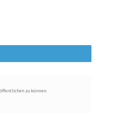
öffentlichen zu können.