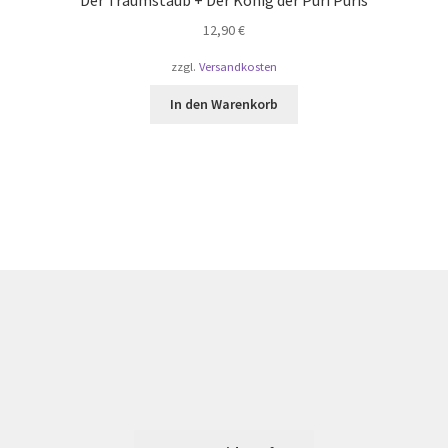
12,90
€
zzgl.
Versandkosten
In den Warenkorb