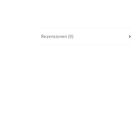
Rezensionen (0)