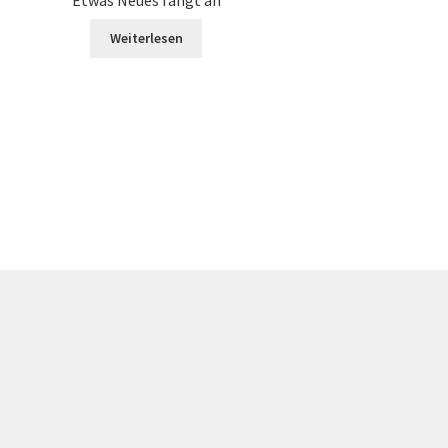
Weiterlesen