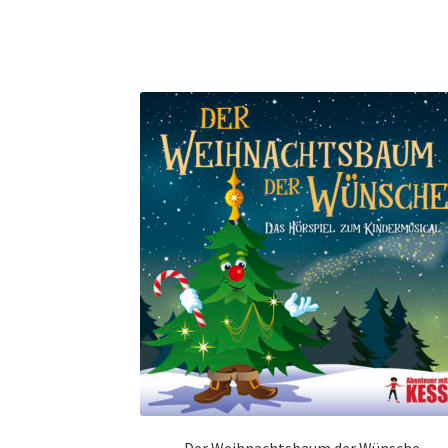
Der Weihnachtsbaum der Wünsche